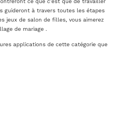
ntreront ce que c’est que de travailler
 guideront à travers toutes les étapes
s jeux de salon de filles, vous aimerez
lage de mariage .
ures applications de cette catégorie que