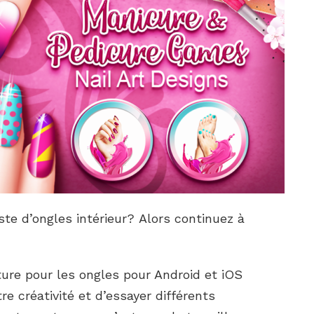
iste d’ongles intérieur? Alors continuez à
ture pour les ongles pour Android et iOS
e créativité et d’essayer différents