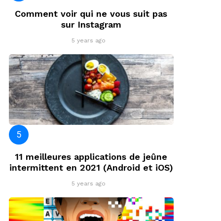
Comment voir qui ne vous suit pas
sur Instagram
5 years ago
11 meilleures applications de jeûne
intermittent en 2021 (Android et iOS)
5 years ago