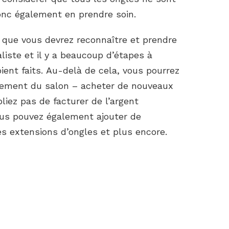
onc également en prendre soin.
P que vous devrez reconnaître et prendre
aliste et il y a beaucoup d’étapes à
ient faits. Au-delà de cela, vous pourrez
pement du salon – acheter de nouveaux
liez pas de facturer de l’argent
ous pouvez également ajouter de
s extensions d’ongles et plus encore.