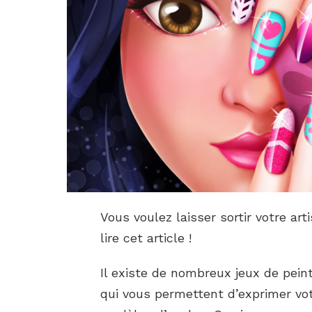
Vous voulez laisser sortir votre art
lire cet article !
Il existe de nombreux jeux de pein
qui vous permettent d’exprimer votr