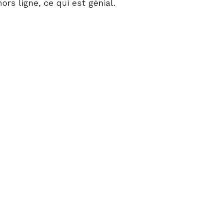
ors ligne, ce qui est génial.