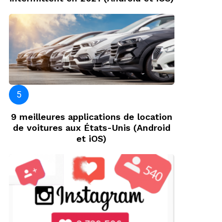
9 meilleures applications de location
de voitures aux États-Unis (Android
et iOS)