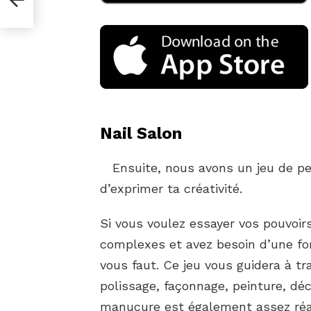
Nail Salon
Ensuite, nous avons un jeu de pe
d’exprimer ta créativité.
Si vous voulez essayer vos pouvoir
complexes et avez besoin d’une forma
vous faut. Ce jeu vous guidera à t
polissage, façonnage, peinture, déc
manucure est également assez réal