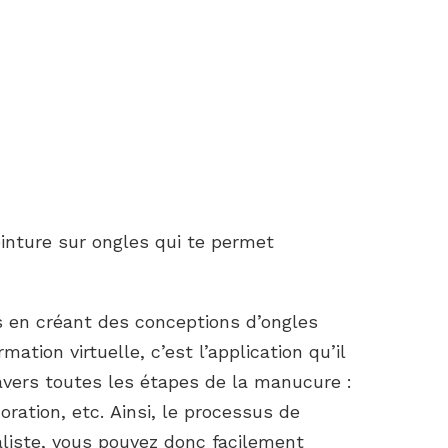
inture sur ongles qui te permet
s en créant des conceptions d’ongles
tion virtuelle, c’est l’application qu’il
ravers toutes les étapes de la manucure :
oration, etc. Ainsi, le processus de
iste, vous pouvez donc facilement