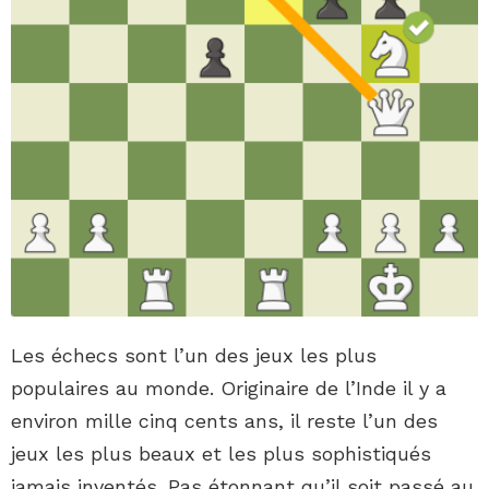
Les échecs sont l’un des jeux les plus
populaires au monde. Originaire de l’Inde il y a
environ mille cinq cents ans, il reste l’un des
jeux les plus beaux et les plus sophistiqués
jamais inventés. Pas étonnant qu’il soit passé au