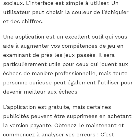
sociaux. L’interface est simple à utiliser. Un
utilisateur peut choisir la couleur de l’échiquier
et des chiffres.
Une application est un excellent outil qui vous
aide à augmenter vos compétences de jeu en
examinant de près les jeux passés. Il sera
particulièrement utile pour ceux qui jouent aux
échecs de manière professionnelle, mais toute
personne curieuse peut également l’utiliser pour
devenir meilleur aux échecs.
L’application est gratuite, mais certaines
publicités peuvent être supprimées en achetant
la version payante. Obtenez-le maintenant et
commencez à analyser vos erreurs ! C’est