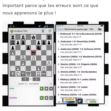
important parce que les erreurs sont ce que
nous apprenons le plus !