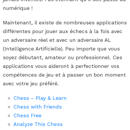
numérique !
Maintenant, il existe de nombreuses applications
différentes pour jouer aux échecs à la fois avec
un adversaire réel et avec un adversaire AL
(Intelligence Artificielle). Peu importe que vous
soyez débutant, amateur ou professionnel. Ces
applications vous aideront à perfectionner vos
compétences de jeu et à passer un bon moment
avec votre jeu préféré.
Chess – Play & Learn
Chess with Friends
Chess Free
Analyze This Chess