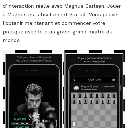
d’interaction réelle avec Magnus Carlsen. Jouer
à Magnus est absolument gratuit. Vous pouvez
l’obtenir maintenant et commencer votre
pratique avec le plus grand grand maître du
monde !