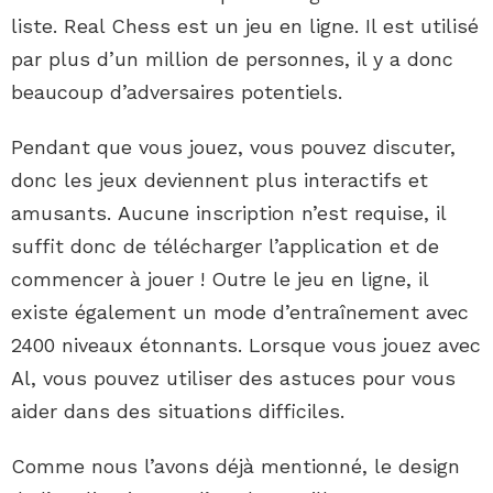
liste. Real Chess est un jeu en ligne. Il est utilisé
par plus d’un million de personnes, il y a donc
beaucoup d’adversaires potentiels.
Pendant que vous jouez, vous pouvez discuter,
donc les jeux deviennent plus interactifs et
amusants. Aucune inscription n’est requise, il
suffit donc de télécharger l’application et de
commencer à jouer ! Outre le jeu en ligne, il
existe également un mode d’entraînement avec
2400 niveaux étonnants. Lorsque vous jouez avec
Al, vous pouvez utiliser des astuces pour vous
aider dans des situations difficiles.
Comme nous l’avons déjà mentionné, le design