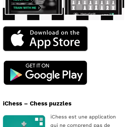
iChess – Chess puzzles
iChess est une application
qui ne comprend pas de