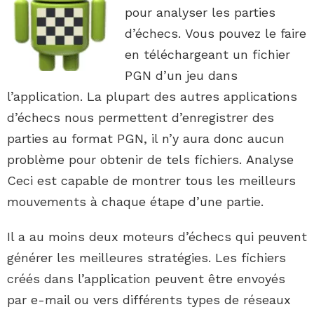
pour analyser les parties
d’échecs. Vous pouvez le faire
en téléchargeant un fichier
PGN d’un jeu dans
l’application. La plupart des autres applications
d’échecs nous permettent d’enregistrer des
parties au format PGN, il n’y aura donc aucun
problème pour obtenir de tels fichiers. Analyse
Ceci est capable de montrer tous les meilleurs
mouvements à chaque étape d’une partie.
Il a au moins deux moteurs d’échecs qui peuvent
générer les meilleures stratégies. Les fichiers
créés dans l’application peuvent être envoyés
par e-mail ou vers différents types de réseaux