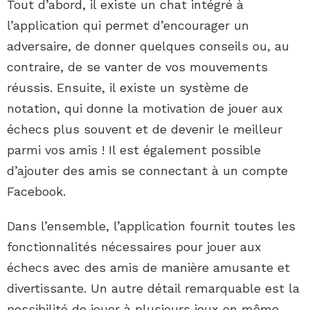
Tout d’abord, il existe un chat intégré à
l’application qui permet d’encourager un
adversaire, de donner quelques conseils ou, au
contraire, de se vanter de vos mouvements
réussis. Ensuite, il existe un système de
notation, qui donne la motivation de jouer aux
échecs plus souvent et de devenir le meilleur
parmi vos amis ! Il est également possible
d’ajouter des amis se connectant à un compte
Facebook.
Dans l’ensemble, l’application fournit toutes les
fonctionnalités nécessaires pour jouer aux
échecs avec des amis de manière amusante et
divertissante. Un autre détail remarquable est la
possibilité de jouer à plusieurs jeux en même