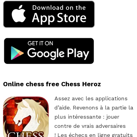
Online chess free Chess Heroz
Assez avec les applications
d’aide. Revenons à la partie la
plus intéressante : jouer
contre de vrais adversaires
! Les échecs en ligne gratuits