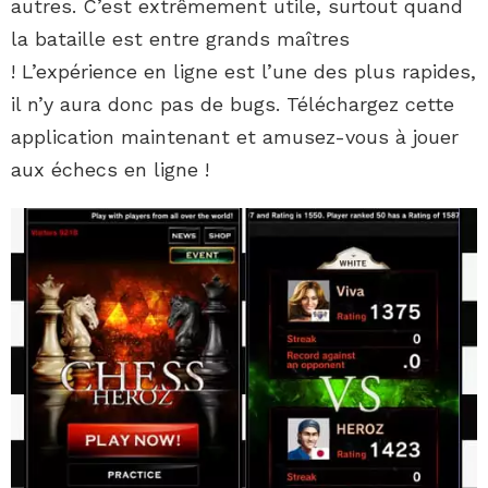
autres. C’est extrêmement utile, surtout quand
la bataille est entre grands maîtres
! L’expérience en ligne est l’une des plus rapides,
il n’y aura donc pas de bugs. Téléchargez cette
application maintenant et amusez-vous à jouer
aux échecs en ligne !