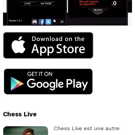
Chess Live
Chess Live est une autre