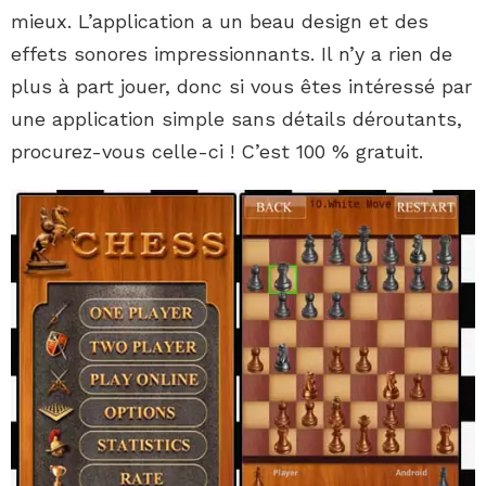
mieux. L’application a un beau design et des
effets sonores impressionnants. Il n’y a rien de
plus à part jouer, donc si vous êtes intéressé par
une application simple sans détails déroutants,
procurez-vous celle-ci ! C’est 100 % gratuit.