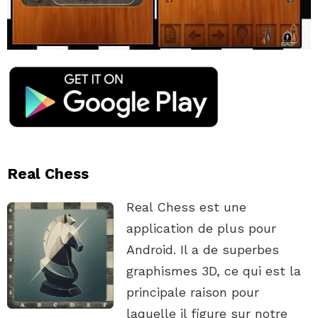
Real Chess
Real Chess est une
application de plus pour
Android. Il a de superbes
graphismes 3D, ce qui est la
principale raison pour
laquelle il figure sur notre