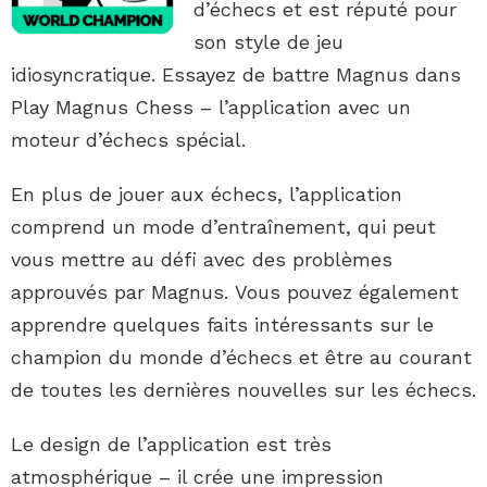
d’échecs et est réputé pour
son style de jeu
idiosyncratique. Essayez de battre Magnus dans
Play Magnus Chess – l’application avec un
moteur d’échecs spécial.
En plus de jouer aux échecs, l’application
comprend un mode d’entraînement, qui peut
vous mettre au défi avec des problèmes
approuvés par Magnus. Vous pouvez également
apprendre quelques faits intéressants sur le
champion du monde d’échecs et être au courant
de toutes les dernières nouvelles sur les échecs.
Le design de l’application est très
atmosphérique – il crée une impression