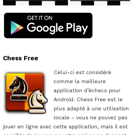
Chess Free
Celui-ci est considéré
comme la meilleure
application d’échecs pour
Android. Chess Free est le
plus adapté à une utilisation
locale – vous ne pouvez pas
jouer en ligne avec cette application, mais il est