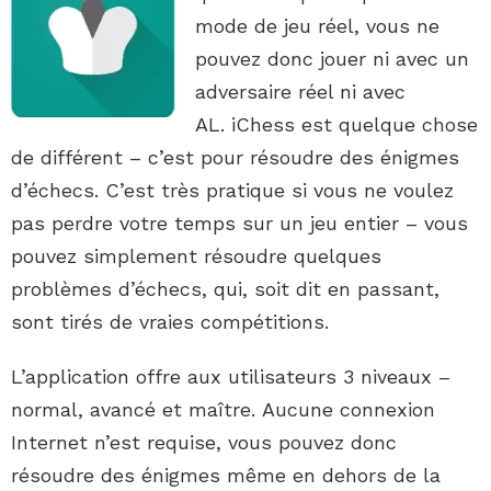
mode de jeu réel, vous ne
pouvez donc jouer ni avec un
adversaire réel ni avec
AL. iChess est quelque chose
de différent – c’est pour résoudre des énigmes
d’échecs. C’est très pratique si vous ne voulez
pas perdre votre temps sur un jeu entier – vous
pouvez simplement résoudre quelques
problèmes d’échecs, qui, soit dit en passant,
sont tirés de vraies compétitions.
L’application offre aux utilisateurs 3 niveaux –
normal, avancé et maître. Aucune connexion
Internet n’est requise, vous pouvez donc
résoudre des énigmes même en dehors de la