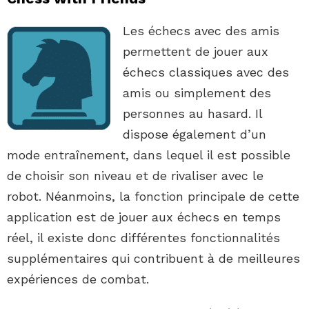
Les échecs avec des amis
permettent de jouer aux
échecs classiques avec des
amis ou simplement des
personnes au hasard. Il
dispose également d’un
mode entraînement, dans lequel il est possible
de choisir son niveau et de rivaliser avec le
robot. Néanmoins, la fonction principale de cette
application est de jouer aux échecs en temps
réel, il existe donc différentes fonctionnalités
supplémentaires qui contribuent à de meilleures
expériences de combat.