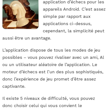
application d’échecs pour les
appareils Android. C’est assez
simple par rapport aux
applications ci-dessus,
cependant, la simplicité peut
aussi être un avantage.
L’application dispose de tous les modes de jeu
possibles – vous pouvez rivaliser avec un ami, Al
ou un utilisateur aléatoire de l’application. Le
moteur d’échecs est l’un des plus sophistiqués,
donc l’expérience de jeu promet d’être assez
captivante.
Il existe 5 niveaux de difficulté, vous pouvez
donc choisir celui qui vous convient le