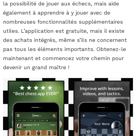
la possibilité de jouer aux échecs, mais aide
également à apprendre à y jouer avec de
nombreuses fonctionnalités supplémentaires
utiles. L’application est gratuite, mais il existe
des achats intégrés, même s’ils ne concernent
pas tous les éléments importants. Obtenez-le
maintenant et commencez votre chemin pour
devenir un grand maître !