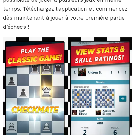
temps. Téléchargez l’application et commencez
dès maintenant à jouer à votre première partie
d’échecs !