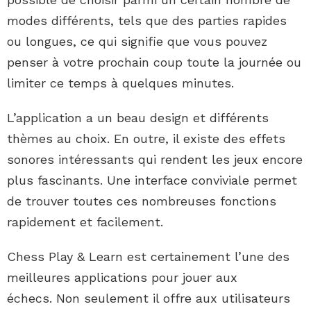
modes différents, tels que des parties rapides
ou longues, ce qui signifie que vous pouvez
penser à votre prochain coup toute la journée ou
limiter ce temps à quelques minutes.
L’application a un beau design et différents
thèmes au choix. En outre, il existe des effets
sonores intéressants qui rendent les jeux encore
plus fascinants. Une interface conviviale permet
de trouver toutes ces nombreuses fonctions
rapidement et facilement.
Chess Play & Learn est certainement l’une des
meilleures applications pour jouer aux
échecs. Non seulement il offre aux utilisateurs