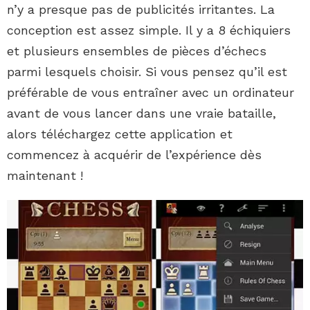
n’y a presque pas de publicités irritantes. La
conception est assez simple. Il y a 8 échiquiers
et plusieurs ensembles de pièces d’échecs
parmi lesquels choisir. Si vous pensez qu’il est
préférable de vous entraîner avec un ordinateur
avant de vous lancer dans une vraie bataille,
alors téléchargez cette application et
commencez à acquérir de l’expérience dès
maintenant !