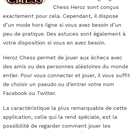
Chess Heroz sont conçus
exactement pour cela. Cependant, il dispose
d’un mode hors ligne si vous avez besoin d’un
peu de pratique. Des astuces sont également à
votre disposition si vous en avez besoin.
Heroz Chess permet de jouer aux échecs avec
des amis ou des personnes aléatoires du monde
entier. Pour vous connecter et jouer, il vous suffit
de choisir un pseudo ou d’entrer votre nom
Facebook ou Twitter.
La caractéristique la plus remarquable de cette
application, celle qui la rend spéciale, est la
possibilité de regarder comment jouer les