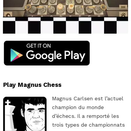
Play Magnus Chess
Magnus Carlsen est l’actuel
champion du monde
d’échecs. Il a remporté les
trois types de championnats