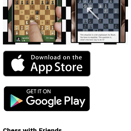
Chess with Friends