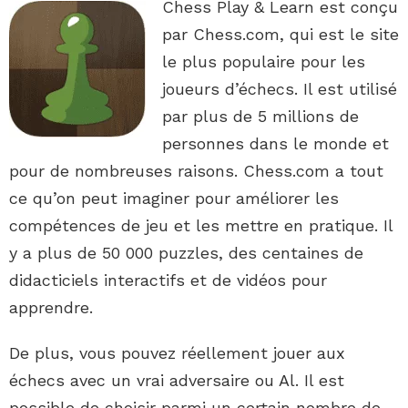
Chess Play & Learn est conçu
par Chess.com, qui est le site
le plus populaire pour les
joueurs d’échecs. Il est utilisé
par plus de 5 millions de
personnes dans le monde et
pour de nombreuses raisons. Chess.com a tout
ce qu’on peut imaginer pour améliorer les
compétences de jeu et les mettre en pratique. Il
y a plus de 50 000 puzzles, des centaines de
didacticiels interactifs et de vidéos pour
apprendre.
De plus, vous pouvez réellement jouer aux
échecs avec un vrai adversaire ou Al. Il est
possible de choisir parmi un certain nombre de