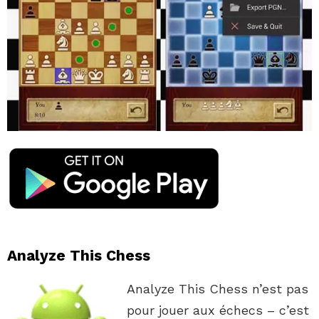
Analyze This Chess
Analyze This Chess n’est pas
pour jouer aux échecs – c’est