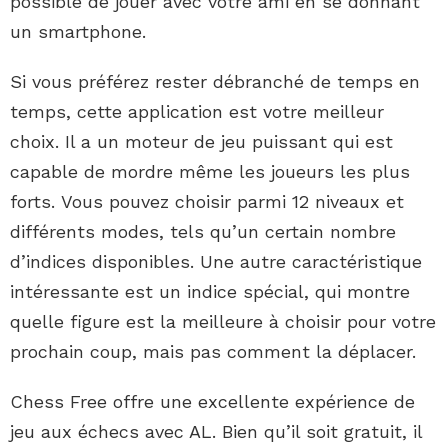
possible de jouer avec votre ami en se donnant
un smartphone.
Si vous préférez rester débranché de temps en
temps, cette application est votre meilleur
choix. Il a un moteur de jeu puissant qui est
capable de mordre même les joueurs les plus
forts. Vous pouvez choisir parmi 12 niveaux et
différents modes, tels qu’un certain nombre
d’indices disponibles. Une autre caractéristique
intéressante est un indice spécial, qui montre
quelle figure est la meilleure à choisir pour votre
prochain coup, mais pas comment la déplacer.
Chess Free offre une excellente expérience de
jeu aux échecs avec AL. Bien qu’il soit gratuit, il