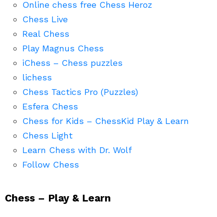
Online chess free Chess Heroz
Chess Live
Real Chess
Play Magnus Chess
iChess – Chess puzzles
lichess
Chess Tactics Pro (Puzzles)
Esfera Chess
Chess for Kids – ChessKid Play & Learn
Chess Light
Learn Chess with Dr. Wolf
Follow Chess
Chess – Play & Learn