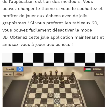
de l’application est l’un des meilleurs. Vous
pouvez changer le thème si vous le souhaitez et
profiter de jouer aux échecs avec de jolis
graphismes ! Si vous préférez les tableaux 2D,
vous pouvez facilement désactiver le mode
3D. Obtenez cette jolie application maintenant et
amusez-vous à jouer aux échecs !