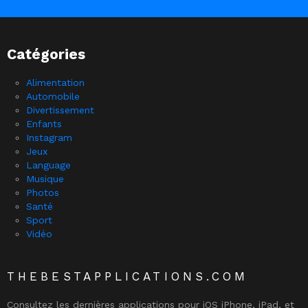
Catégories
Alimentation
Automobile
Divertissement
Enfants
Instagram
Jeux
Language
Musique
Photos
Santé
Sport
Vidéo
THEBESTAPPLICATIONS.COM
Consultez les dernières applications pour iOS iPhone, iPad, et