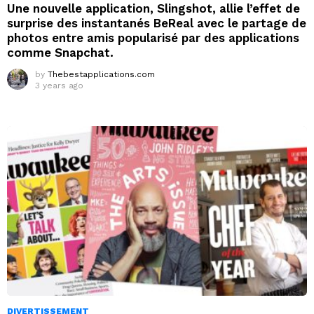
Une nouvelle application, Slingshot, allie l’effet de
surprise des instantanés BeReal avec le partage de
photos entre amis popularisé par des applications
comme Snapchat.
by
Thebestapplications.com
3 years ago
DIVERTISSEMENT