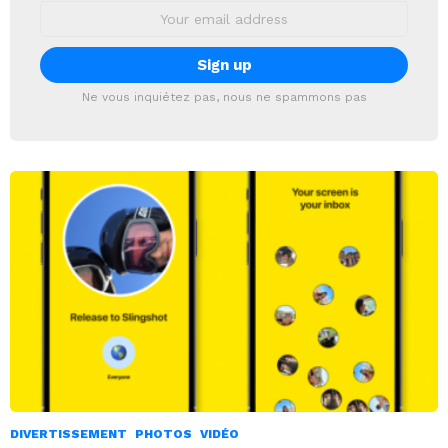
Email
address:
Ne vous inquiétez pas, nous ne spammons pas
DIVERTISSEMENT
PHOTOS
VIDÉO