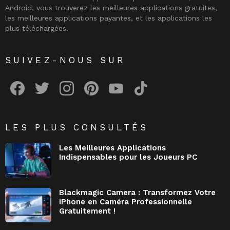
Android, vous trouverez les meilleures applications gratuites,
les meilleures applications payantes, et les applications les
plus téléchargées.
SUIVEZ-NOUS SUR
facebook
twitter
instagram
pinterest
youtube
tiktok
LES PLUS CONSULTÉS
Les Meilleures Applications
Indispensables pour les Joueurs PC
Blackmagic Camera : Transformez Votre
iPhone en Caméra Professionnelle
Gratuitement !