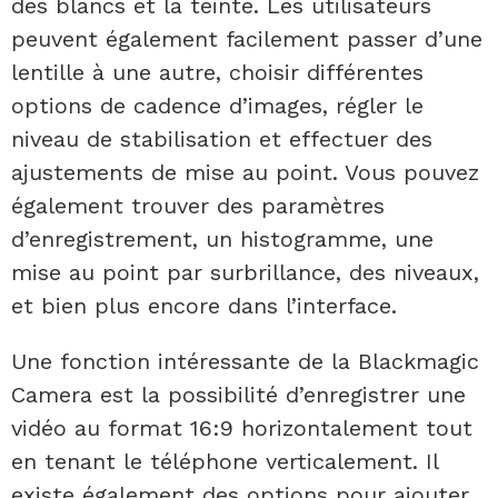
des blancs et la teinte. Les utilisateurs
peuvent également facilement passer d’une
lentille à une autre, choisir différentes
options de cadence d’images, régler le
niveau de stabilisation et effectuer des
ajustements de mise au point. Vous pouvez
également trouver des paramètres
d’enregistrement, un histogramme, une
mise au point par surbrillance, des niveaux,
et bien plus encore dans l’interface.
Une fonction intéressante de la Blackmagic
Camera est la possibilité d’enregistrer une
vidéo au format 16:9 horizontalement tout
en tenant le téléphone verticalement. Il
existe également des options pour ajouter