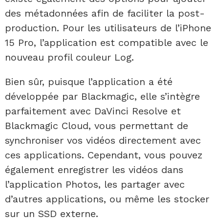
des métadonnées afin de faciliter la post-
production. Pour les utilisateurs de l’iPhone
15 Pro, l’application est compatible avec le
nouveau profil couleur Log.
Bien sûr, puisque l’application a été
développée par Blackmagic, elle s’intègre
parfaitement avec DaVinci Resolve et
Blackmagic Cloud, vous permettant de
synchroniser vos vidéos directement avec
ces applications. Cependant, vous pouvez
également enregistrer les vidéos dans
l’application Photos, les partager avec
d’autres applications, ou même les stocker
sur un SSD externe.