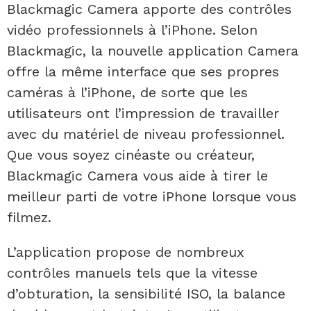
Blackmagic Camera apporte des contrôles
vidéo professionnels à l’iPhone. Selon
Blackmagic, la nouvelle application Camera
offre la même interface que ses propres
caméras à l’iPhone, de sorte que les
utilisateurs ont l’impression de travailler
avec du matériel de niveau professionnel.
Que vous soyez cinéaste ou créateur,
Blackmagic Camera vous aide à tirer le
meilleur parti de votre iPhone lorsque vous
filmez.
L’application propose de nombreux
contrôles manuels tels que la vitesse
d’obturation, la sensibilité ISO, la balance