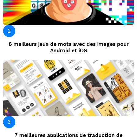
8 meilleurs jeux de mots avec des images pour
Android et iOS
7 meilleures applications de traduction de