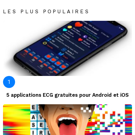
LES PLUS POPULAIRES
5 applications ECG gratuites pour Android et iOS