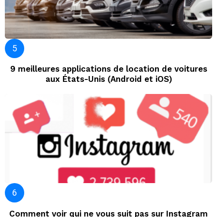
9 meilleures applications de location de voitures
aux États-Unis (Android et iOS)
Comment voir qui ne vous suit pas sur Instagram