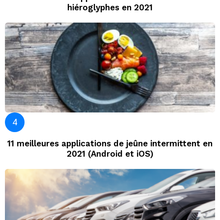
hiéroglyphes en 2021
11 meilleures applications de jeûne intermittent en
2021 (Android et iOS)