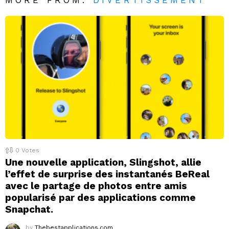
0
Votes
Une nouvelle application, Slingshot, allie
l’effet de surprise des instantanés BeReal
avec le partage de photos entre amis
popularisé par des applications comme
Snapchat.
by
Thebestapplications.com