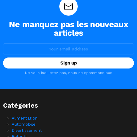
Ne manquez pas les nouveaux
articles
Email
address:
Ne vous inquiétez pas, nous ne spammons pas
Catégories
Alimentation
Automobile
Divertissement
Enfants