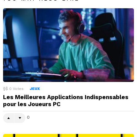
0
Votes
JEUX
Les Meilleures Applications Indispensables
pour les Joueurs PC
0