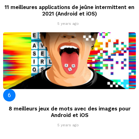
11 meilleures applications de jeûne intermittent en
2021 (Android et iOS)
5 years ago
8 meilleurs jeux de mots avec des images pour
Android et iOS
5 years ago