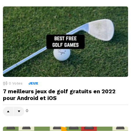
0
Votes
JEUX
7 meilleurs jeux de golf gratuits en 2022
pour Android et iOS
0