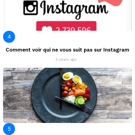
Comment voir qui ne vous suit pas sur Instagram
5 years ago