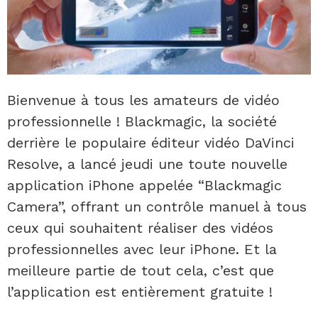
Bienvenue à tous les amateurs de vidéo
professionnelle ! Blackmagic, la société
derrière le populaire éditeur vidéo DaVinci
Resolve, a lancé jeudi une toute nouvelle
application iPhone appelée “Blackmagic
Camera”, offrant un contrôle manuel à tous
ceux qui souhaitent réaliser des vidéos
professionnelles avec leur iPhone. Et la
meilleure partie de tout cela, c’est que
l’application est entièrement gratuite !