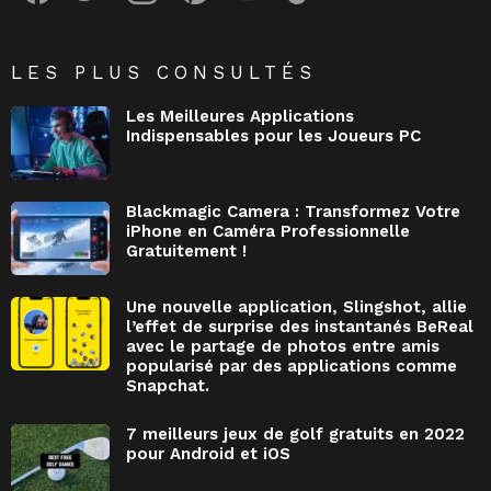
LES PLUS CONSULTÉS
Les Meilleures Applications
Indispensables pour les Joueurs PC
Blackmagic Camera : Transformez Votre
iPhone en Caméra Professionnelle
Gratuitement !
Une nouvelle application, Slingshot, allie
l’effet de surprise des instantanés BeReal
avec le partage de photos entre amis
popularisé par des applications comme
Snapchat.
7 meilleurs jeux de golf gratuits en 2022
pour Android et iOS