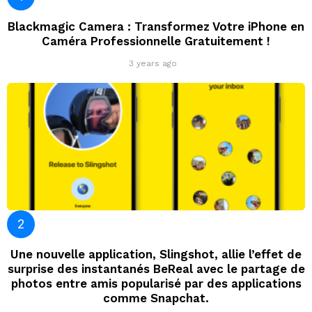
Blackmagic Camera : Transformez Votre iPhone en
Caméra Professionnelle Gratuitement !
3 years ago
Une nouvelle application, Slingshot, allie l’effet de
surprise des instantanés BeReal avec le partage de
photos entre amis popularisé par des applications
comme Snapchat.