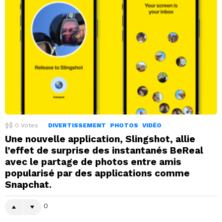
0
Votes
DIVERTISSEMENT
PHOTOS
VIDÉO
Une nouvelle application, Slingshot, allie
l’effet de surprise des instantanés BeReal
avec le partage de photos entre amis
popularisé par des applications comme
Snapchat.
0