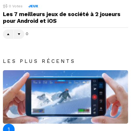
0
Votes
JEUX
Les 7 meilleurs jeux de société à 2 joueurs
pour Android et iOS
0
LES PLUS RÉCENTS