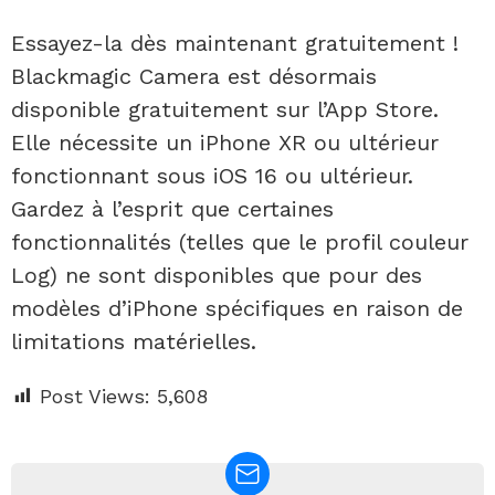
Essayez-la dès maintenant gratuitement !
Blackmagic Camera est désormais
disponible gratuitement sur l’App Store.
Elle nécessite un iPhone XR ou ultérieur
fonctionnant sous iOS 16 ou ultérieur.
Gardez à l’esprit que certaines
fonctionnalités (telles que le profil couleur
Log) ne sont disponibles que pour des
modèles d’iPhone spécifiques en raison de
limitations matérielles.
Post Views:
5,608