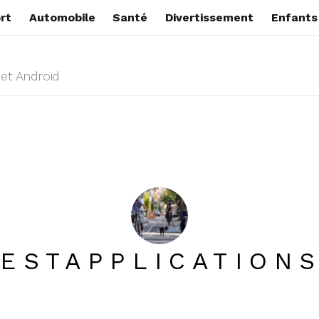
rt
Automobile
Santé
Divertissement
Enfants
 et Android
ESTAPPLICATION