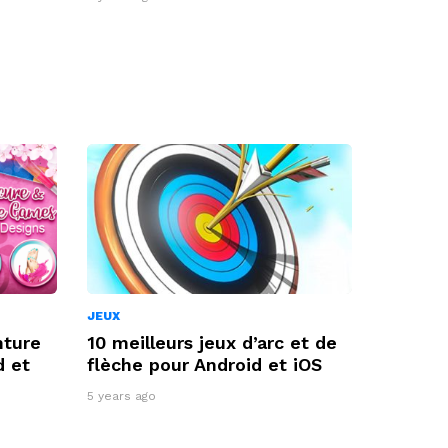
JEUX
nture
10 meilleurs jeux d’arc et de
d et
flèche pour Android et iOS
5 years ago