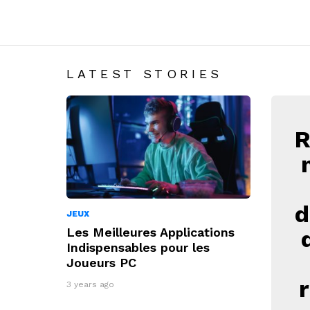
LATEST STORIES
R
N
d
JEUX
Les Meilleures Applications
Indispensables pour les
Joueurs PC
3 years ago