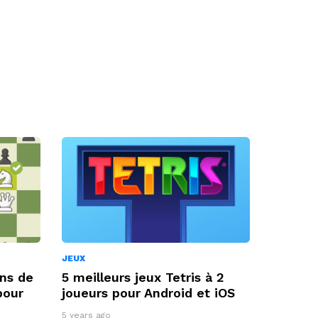
JEUX
ons de
5 meilleurs jeux Tetris à 2
pour
joueurs pour Android et iOS
5 years ago