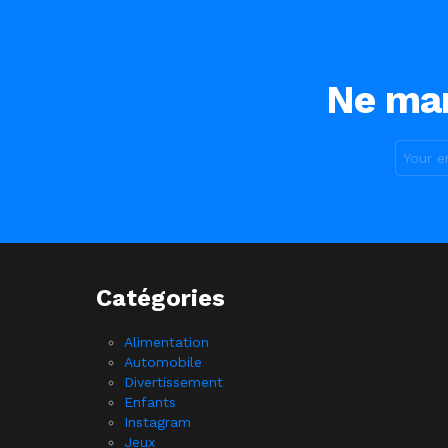
Ne man
Email
address
Catégories
Alimentation
Automobile
Divertissement
Enfants
Instagram
Jeux