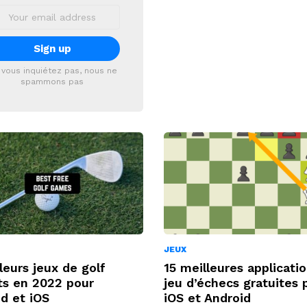
il
ress:
 vous inquiétez pas, nous ne
spammons pas
JEUX
leurs jeux de golf
15 meilleures applicati
ts en 2022 pour
jeu d’échecs gratuites 
d et iOS
iOS et Android