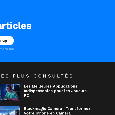
rticles
mmons pas
LES PLUS CONSULTÉS
Les Meilleures Applications
Indispensables pour les Joueurs
PC
Blackmagic Camera : Transformez
Votre iPhone en Caméra